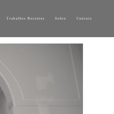
Trabalhos Recentes
Sobre
Contato