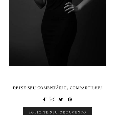
DEIXE SEU COMENTÁRIO, COMPARTILHE!
SOLICITE SEU ORÇAMENTO