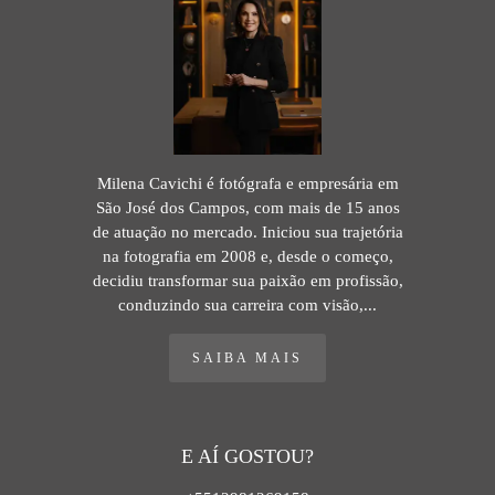
Milena Cavichi é fotógrafa e empresária em
São José dos Campos, com mais de 15 anos
de atuação no mercado. Iniciou sua trajetória
na fotografia em 2008 e, desde o começo,
decidiu transformar sua paixão em profissão,
conduzindo sua carreira com visão,...
SAIBA MAIS
E AÍ GOSTOU?