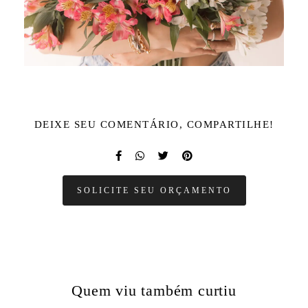
DEIXE SEU COMENTÁRIO, COMPARTILHE!
SOLICITE SEU ORÇAMENTO
Quem viu também curtiu