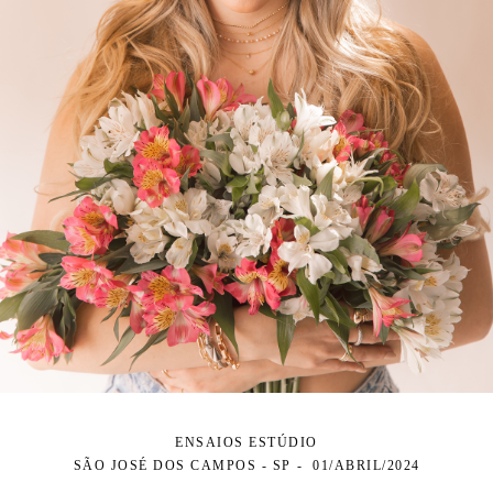
ENSAIOS ESTÚDIO
SÃO JOSÉ DOS CAMPOS - SP
01/ABRIL/2024