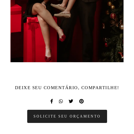
DEIXE SEU COMENTÁRIO, COMPARTILHE!
SOLICITE SEU ORÇAMENTO