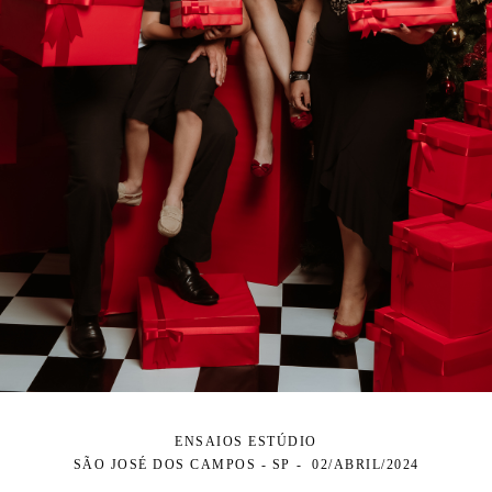
ENSAIOS ESTÚDIO
SÃO JOSÉ DOS CAMPOS - SP
02/ABRIL/2024