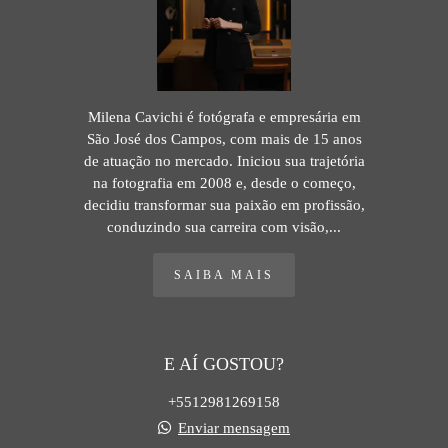
Milena Cavichi é fotógrafa e empresária em
São José dos Campos, com mais de 15 anos
de atuação no mercado. Iniciou sua trajetória
na fotografia em 2008 e, desde o começo,
decidiu transformar sua paixão em profissão,
conduzindo sua carreira com visão,...
SAIBA MAIS
E AÍ GOSTOU?
+5512981269158
Enviar mensagem