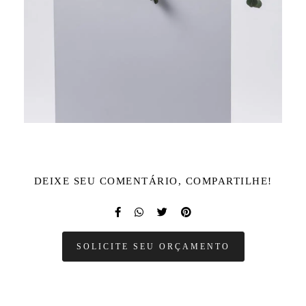
DEIXE SEU COMENTÁRIO, COMPARTILHE!
SOLICITE SEU ORÇAMENTO