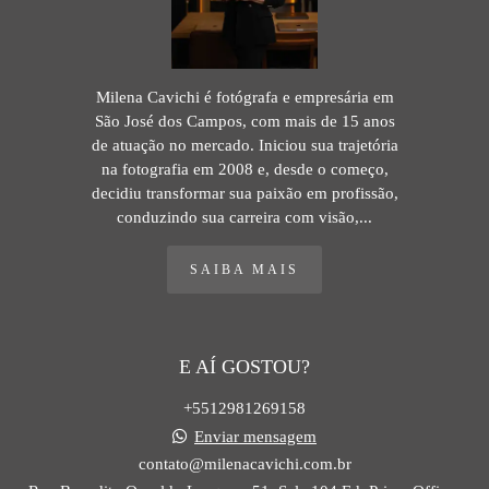
Milena Cavichi é fotógrafa e empresária em
São José dos Campos, com mais de 15 anos
de atuação no mercado. Iniciou sua trajetória
na fotografia em 2008 e, desde o começo,
decidiu transformar sua paixão em profissão,
conduzindo sua carreira com visão,...
SAIBA MAIS
E AÍ GOSTOU?
+5512981269158
Enviar mensagem
contato@milenacavichi.com.br