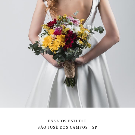
ENSAIOS ESTÚDIO
SÃO JOSÉ DOS CAMPOS - SP