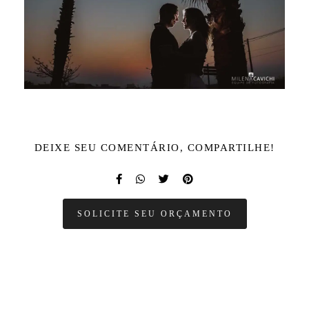
DEIXE SEU COMENTÁRIO, COMPARTILHE!
SOLICITE SEU ORÇAMENTO