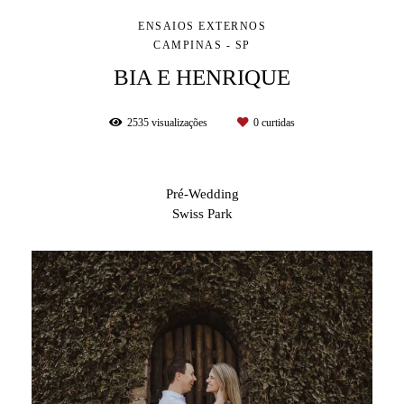
ENSAIOS EXTERNOS
CAMPINAS - SP
BIA E HENRIQUE
2535
visualizações
0
curtidas
Pré-Wedding
Swiss Park