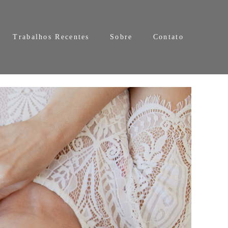
Trabalhos Recentes
Sobre
Contato