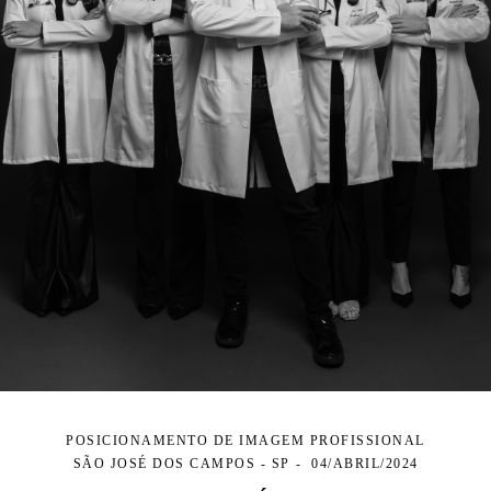
POSICIONAMENTO DE IMAGEM PROFISSIONAL
SÃO JOSÉ DOS CAMPOS - SP
04/ABRIL/2024