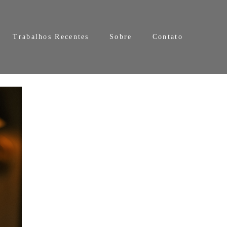
Trabalhos Recentes
Sobre
Contato