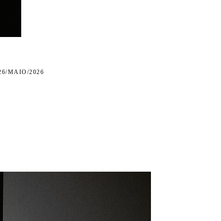
26/MAIO/2026