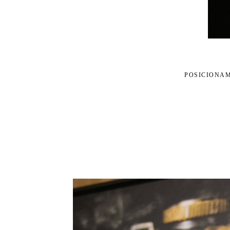
POSICIONAM