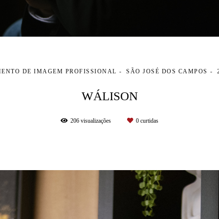
ENTO DE IMAGEM PROFISSIONAL
SÃO JOSÉ DOS CAMPOS
WÁLISON
206
visualizações
0
curtidas