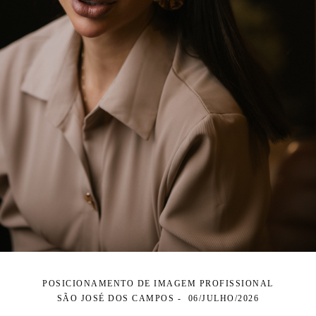
POSICIONAMENTO DE IMAGEM PROFISSIONAL
SÃO JOSÉ DOS CAMPOS
06/JULHO/2026