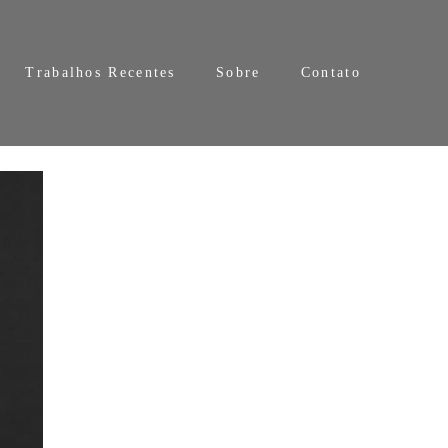
Trabalhos Recentes
Sobre
Contato