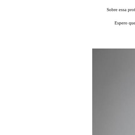
Sobre essa pro
Espero que