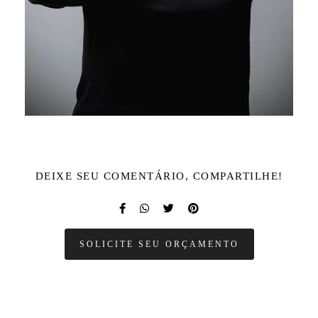
DEIXE SEU COMENTÁRIO, COMPARTILHE!
SOLICITE SEU ORÇAMENTO