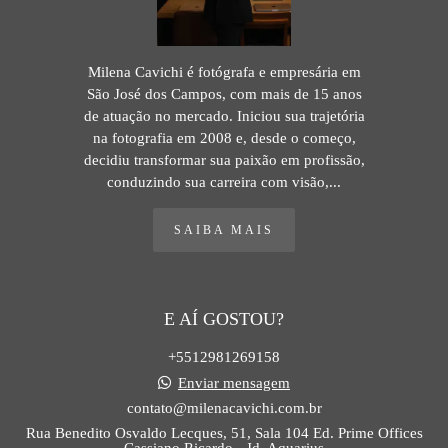
Milena Cavichi é fotógrafa e empresária em
São José dos Campos, com mais de 15 anos
de atuação no mercado. Iniciou sua trajetória
na fotografia em 2008 e, desde o começo,
decidiu transformar sua paixão em profissão,
conduzindo sua carreira com visão,...
SAIBA MAIS
E AÍ GOSTOU?
+5512981269158
Enviar mensagem
contato@milenacavichi.com.br
Rua Benedito Osvaldo Lecques, 51, Sala 104 Ed. Prime Offices