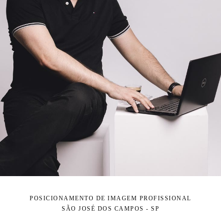
POSICIONAMENTO DE IMAGEM PROFISSIONAL
SÃO JOSÉ DOS CAMPOS - SP