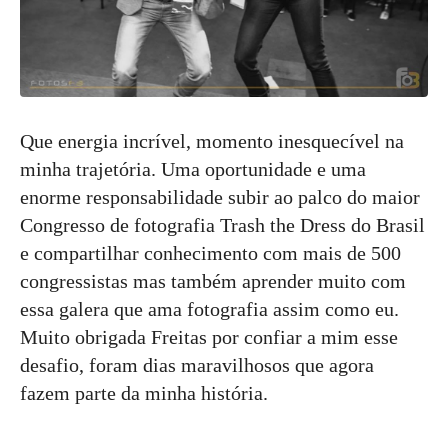
Que energia incrível, momento inesquecível na
minha trajetória. Uma oportunidade e uma
enorme responsabilidade subir ao palco do maior
Congresso de fotografia Trash the Dress do Brasil
e compartilhar conhecimento com mais de 500
congressistas mas também aprender muito com
essa galera que ama fotografia assim como eu.
Muito obrigada Freitas por confiar a mim esse
desafio, foram dias maravilhosos que agora
fazem parte da minha história.