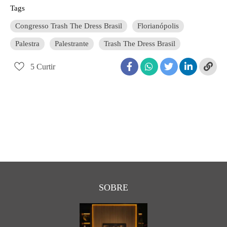
Tags
Congresso Trash The Dress Brasil
Florianópolis
Palestra
Palestrante
Trash The Dress Brasil
5
Curtir
SOBRE