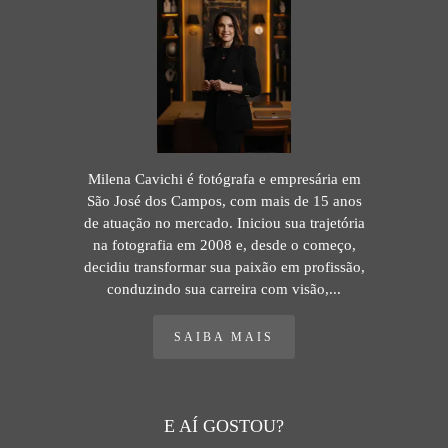
Milena Cavichi é fotógrafa e empresária em
São José dos Campos, com mais de 15 anos
de atuação no mercado. Iniciou sua trajetória
na fotografia em 2008 e, desde o começo,
decidiu transformar sua paixão em profissão,
conduzindo sua carreira com visão,...
SAIBA MAIS
E AÍ GOSTOU?