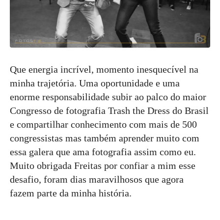
Que energia incrível, momento inesquecível na
minha trajetória. Uma oportunidade e uma
enorme responsabilidade subir ao palco do maior
Congresso de fotografia Trash the Dress do Brasil
e compartilhar conhecimento com mais de 500
congressistas mas também aprender muito com
essa galera que ama fotografia assim como eu.
Muito obrigada Freitas por confiar a mim esse
desafio, foram dias maravilhosos que agora
fazem parte da minha história.