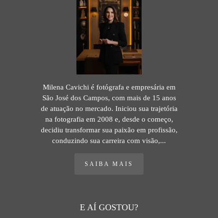
Milena Cavichi é fotógrafa e empresária em
São José dos Campos, com mais de 15 anos
de atuação no mercado. Iniciou sua trajetória
na fotografia em 2008 e, desde o começo,
decidiu transformar sua paixão em profissão,
conduzindo sua carreira com visão,...
SAIBA MAIS
E AÍ GOSTOU?