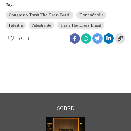
Tags
Congresso Trash The Dress Brasil
Florianópolis
Palestra
Palestrante
Trash The Dress Brasil
5
Curtir
SOBRE