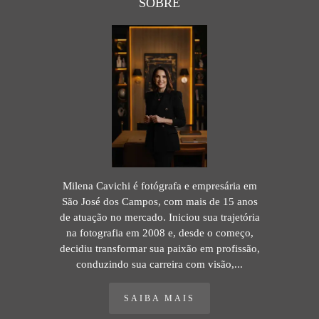
SOBRE
Milena Cavichi é fotógrafa e empresária em
São José dos Campos, com mais de 15 anos
de atuação no mercado. Iniciou sua trajetória
na fotografia em 2008 e, desde o começo,
decidiu transformar sua paixão em profissão,
conduzindo sua carreira com visão,...
SAIBA MAIS