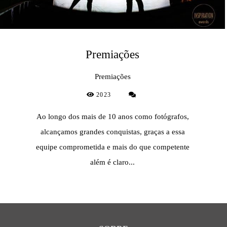
Premiações
Premiações
2023
Ao longo dos mais de 10 anos como fotógrafos,
alcançamos grandes conquistas, graças a essa
equipe comprometida e mais do que competente
além é claro...