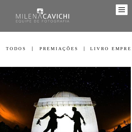
TODOS
PREMIAÇÕES
LIVRO EMPR