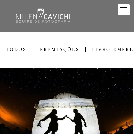
TODOS
PREMIAÇÕES
LIVRO EMPR