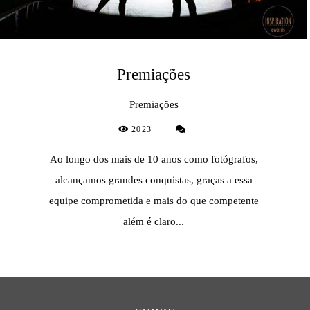
Premiações
Premiações
2023
Ao longo dos mais de 10 anos como fotógrafos,
alcançamos grandes conquistas, graças a essa
equipe comprometida e mais do que competente
além é claro...