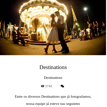
Destinations
Destinations
1741
Entre os diversos Destinations que já fotografamos,
nossa equipe já esteve nas seguintes