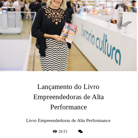
Lançamento do Livro
Empreendedoras de Alta
Performance
Livro Empreendedoras de Alta Performance
2033