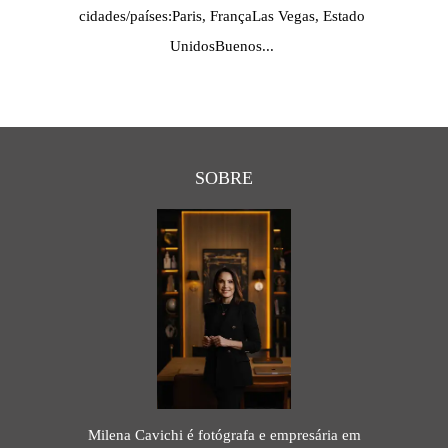
cidades/países:Paris, FrançaLas Vegas, Estado
UnidosBuenos...
SOBRE
Milena Cavichi é fotógrafa e empresária em