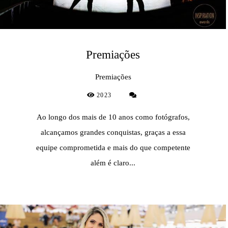
Premiações
Premiações
2023
Ao longo dos mais de 10 anos como fotógrafos,
alcançamos grandes conquistas, graças a essa
equipe comprometida e mais do que competente
além é claro...