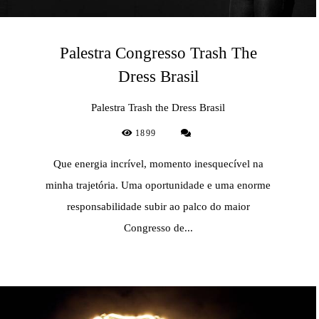
Palestra Congresso Trash The
Dress Brasil
Palestra Trash the Dress Brasil
1899
Que energia incrível, momento inesquecível na
minha trajetória. Uma oportunidade e uma enorme
responsabilidade subir ao palco do maior
Congresso de...