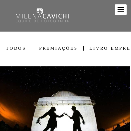
TODOS
PREMIAÇÕES
LIVRO EMPR