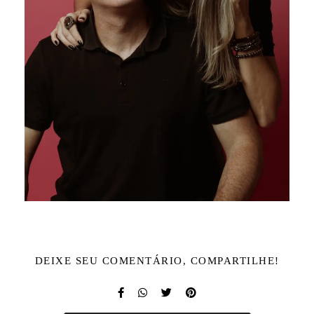
DEIXE SEU COMENTÁRIO, COMPARTILHE!