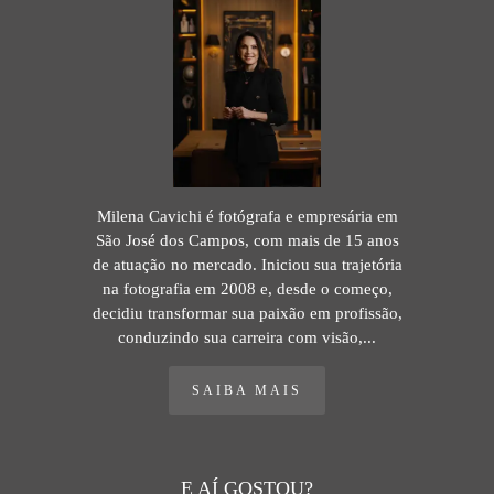
Milena Cavichi é fotógrafa e empresária em
São José dos Campos, com mais de 15 anos
de atuação no mercado. Iniciou sua trajetória
na fotografia em 2008 e, desde o começo,
decidiu transformar sua paixão em profissão,
conduzindo sua carreira com visão,...
SAIBA MAIS
E AÍ GOSTOU?