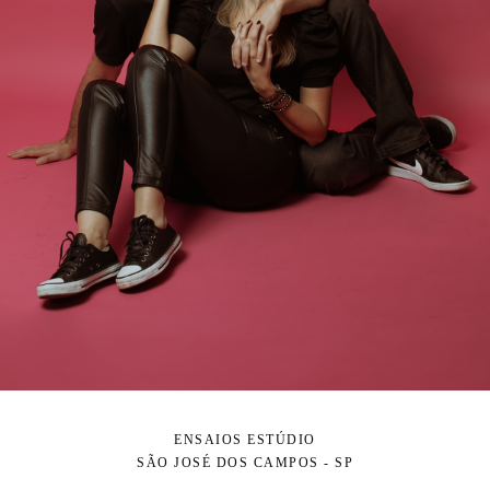
ENSAIOS ESTÚDIO
SÃO JOSÉ DOS CAMPOS - SP