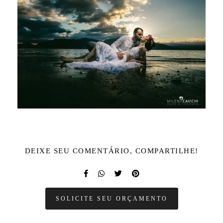
DEIXE SEU COMENTÁRIO, COMPARTILHE!
SOLICITE SEU ORÇAMENTO