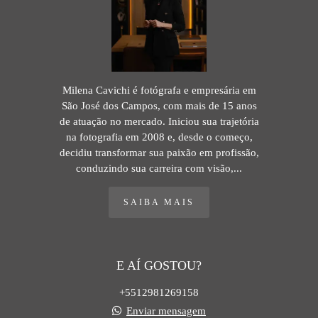
Milena Cavichi é fotógrafa e empresária em
São José dos Campos, com mais de 15 anos
de atuação no mercado. Iniciou sua trajetória
na fotografia em 2008 e, desde o começo,
decidiu transformar sua paixão em profissão,
conduzindo sua carreira com visão,...
SAIBA MAIS
E AÍ GOSTOU?
+5512981269158
Enviar mensagem