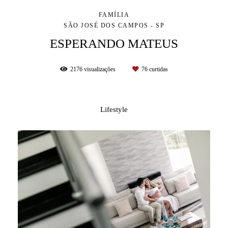
FAMÍLIA
SÃO JOSÉ DOS CAMPOS - SP
ESPERANDO MATEUS
2176
visualizações
76
curtidas
Lifestyle