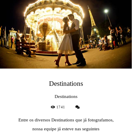
Destinations
Destinations
1741
Entre os diversos Destinations que já fotografamos,
nossa equipe já esteve nas seguintes