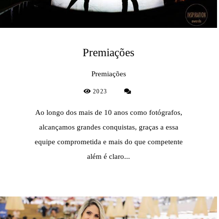
Premiações
Premiações
2023
Ao longo dos mais de 10 anos como fotógrafos,
alcançamos grandes conquistas, graças a essa
equipe comprometida e mais do que competente
além é claro...