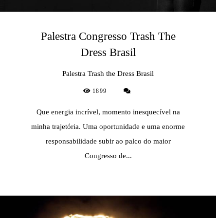
Palestra Congresso Trash The
Dress Brasil
Palestra Trash the Dress Brasil
1899
Que energia incrível, momento inesquecível na
minha trajetória. Uma oportunidade e uma enorme
responsabilidade subir ao palco do maior
Congresso de...