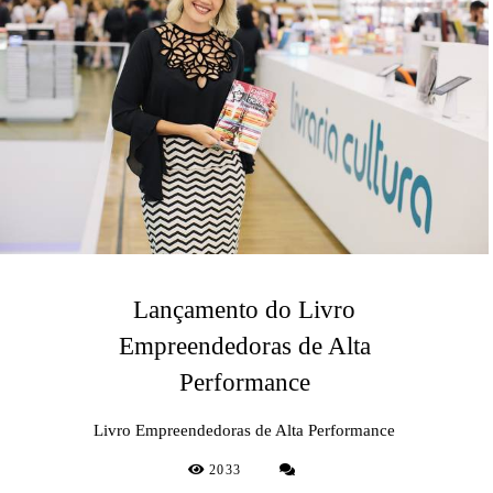
Lançamento do Livro
Empreendedoras de Alta
Performance
Livro Empreendedoras de Alta Performance
2033