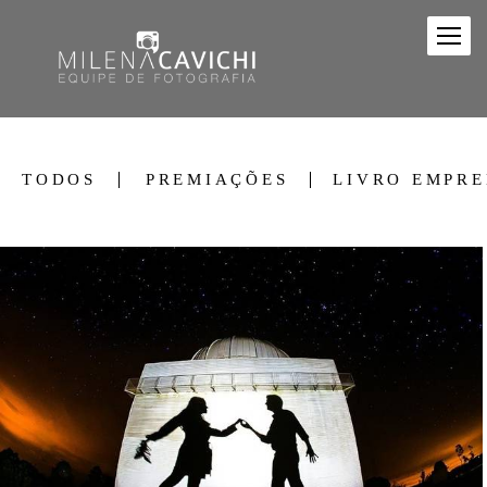
TODOS
PREMIAÇÕES
LIVRO EMPR