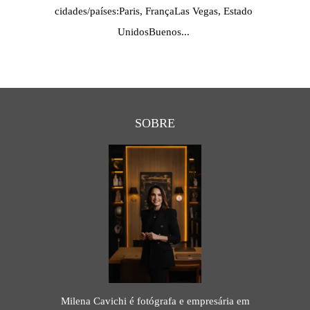
cidades/países:Paris, FrançaLas Vegas, Estado
UnidosBuenos...
SOBRE
Milena Cavichi é fotógrafa e empresária em