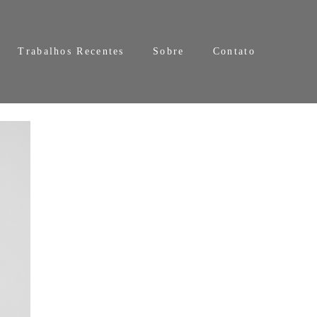
Trabalhos Recentes
Sobre
Contato